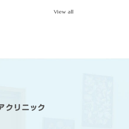
View all