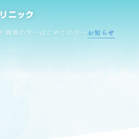
や職場の方へ
はじめての方へ
お知らせ