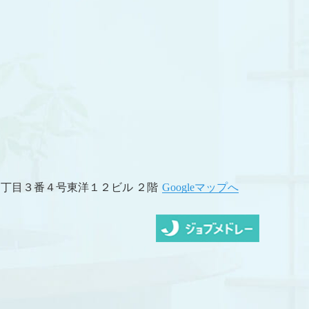
桜町１丁目３番４号東洋１２ビル ２階
Googleマップへ