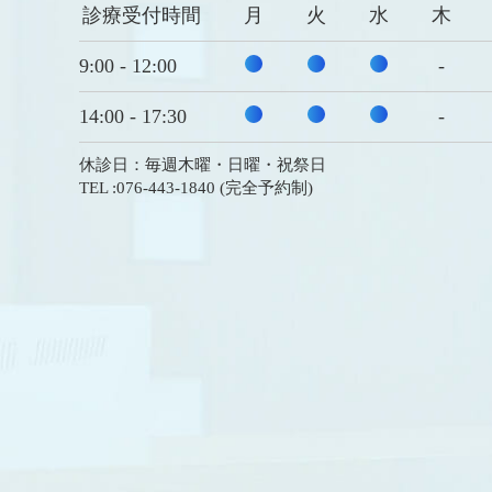
診療受付時間
月
火
水
木
9:00 - 12:00
-
14:00 - 17:30
-
休診日：毎週木曜・日曜・祝祭日
TEL :076-443-1840
(完全予約制)