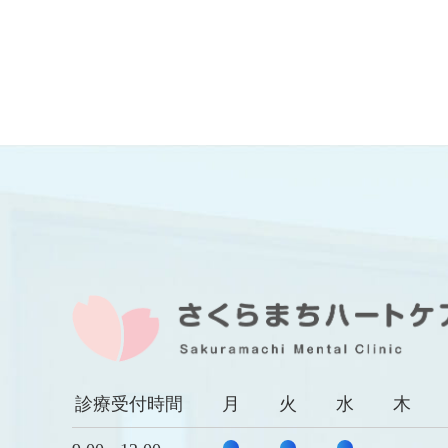
診療受付時間
月
火
水
木