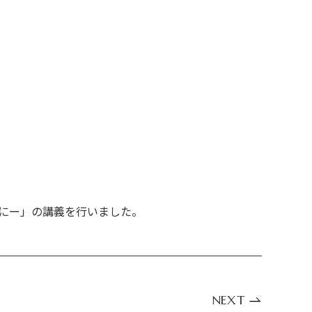
めにー」の講義を行いました。
NEXT