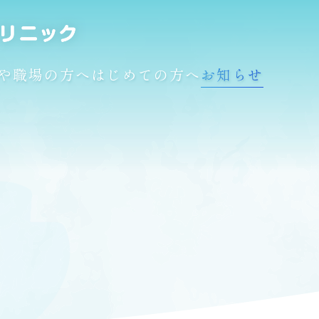
や職場の方へ
はじめての方へ
お知らせ