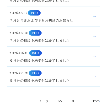
８月分の初診予約受付は終了しました
2026.07.12
INFO
７月分再診および８月分初診のお知らせ
2026.07.01
INFO
７月分の初診予約受付は終了しました
2026.06.01
INFO
６月分の初診予約受付は終了しました
2026.05.01
INFO
５月分の初診予約受付は終了しました
NEXT
1
2
3
...
10
...
11